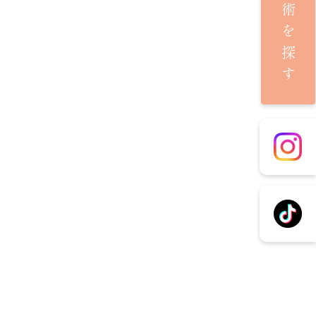
施術を探す