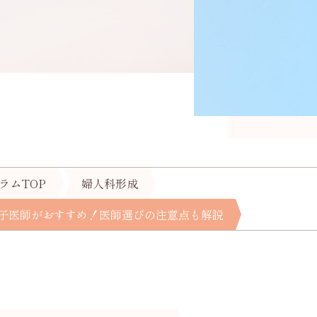
ラムTOP
婦人科形成
子医師がおすすめ！医師選びの注意点も解説