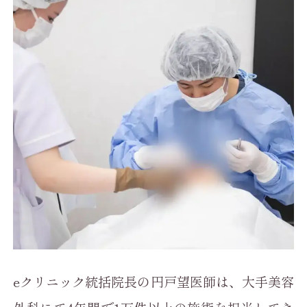
eクリニック統括院長の円戸望医師は、大手美容