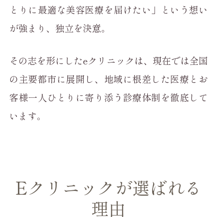
とりに最適な美容医療を届けたい」という想い
が強まり、独立を決意。
その志を形にしたeクリニックは、現在では全国
の主要都市に展開し、地域に根差した医療とお
客様一人ひとりに寄り添う診療体制を徹底して
います。
Eクリニックが選ばれる
理由