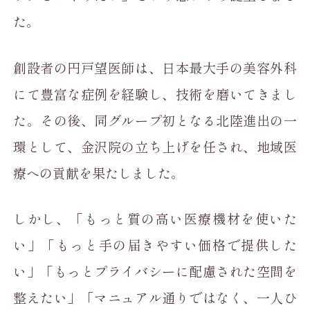
た。
創設者の円戸望医師は、日本最大手の美容外科
にて豊富な症例を経験し、技術を磨いてきまし
た。その後、同グループ初となる北陸進出の一
環として、金沢院の立ち上げを任され、地域医
療への貢献を果たしました。
しかし、「もっと質の高い医療機材を使いた
い」「もっと手の届きやすい価格で提供した
い」「もっとプライバシーに配慮された空間を
整えたい」「マニュアル通りではなく、一人ひ