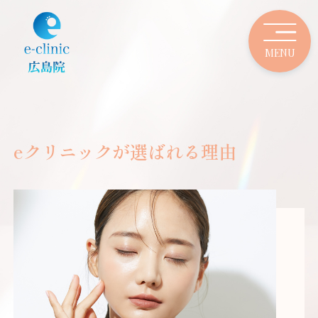
eクリニックが選ばれる理由