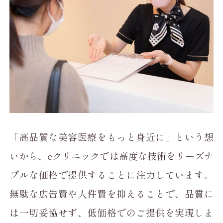
「高品質な美容医療をもっと身近に」という想
いから、eクリニックでは高度な技術をリーズナ
ブルな価格で提供することに注力しています。
無駄な広告費や人件費を抑えることで、品質に
は一切妥協せず、低価格でのご提供を実現しま