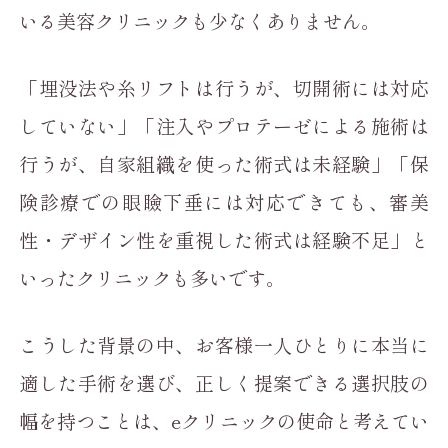
いる美容クリニックも少なくありません。
「埋没法や糸リフトは行うが、切開術には対応
していない」「注入やプロテーゼによる施術は
行うが、自家組織を使った術式は未経験」「保
険診療での眼瞼下垂には対応できても、審美
性・デザイン性を重視した術式は経験不足」と
いったクリニックも多いです。
こうした背景の中、お客様一人ひとりに本当に
適した手術を選び、正しく提案できる選択肢の
幅を持つことは、eクリニックの使命と考えてい