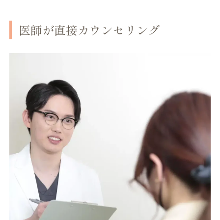
医師が直接カウンセリング