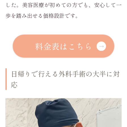
した。美容医療が初めての方でも、安心して一
歩を踏み出せる価格設計です。
料金表はこちら
日帰りで行える外科手術の大半に対
応