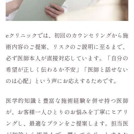
eクリニックでは、初回のカウンセリングから施
術内容のご提案、リスクのご説明に至るまで、
必ず医師本人が直接対応しています。「自分の
希望が正しく伝わるか不安」「医師と話せない
のは心配」という声にお応えするためです。
医学的知識と豊富な施術経験を併せ持つ医師
が、お客様一人ひとりのお悩みを丁寧にヒアリ
ングし、最適なプランをご提案します。担当医