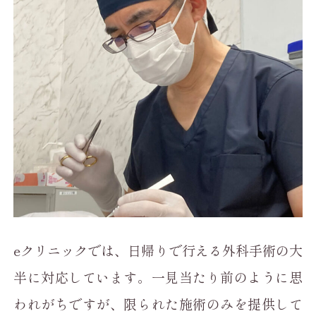
eクリニックでは、日帰りで行える外科手術の大
半に対応しています。一見当たり前のように思
われがちですが、限られた施術のみを提供して