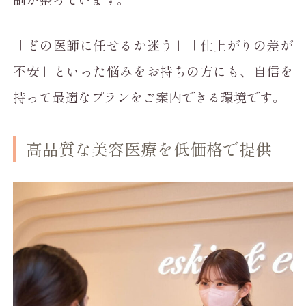
「どの医師に任せるか迷う」「仕上がりの差が
不安」といった悩みをお持ちの方にも、自信を
持って最適なプランをご案内できる環境です。
高品質な美容医療を低価格で提供