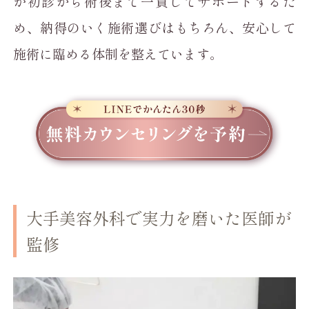
が初診から術後まで一貫してサポートするた
め、納得のいく施術選びはもちろん、安心して
施術に臨める体制を整えています。
大手美容外科で実力を磨いた医師が
監修