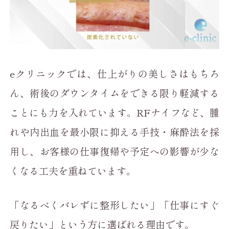
eクリニックでは、仕上がりの美しさはもちろ
ん、術後のダウンタイムをできる限り軽減する
ことにも力を入れています。RFナイフなど、腫
れや内出血を最小限に抑える手技・麻酔法を採
用し、お客様の仕事復帰や予定への影響が少な
くなる工夫を重ねています。
「なるべくバレずに整形したい」「仕事にすぐ
戻りたい」という方に選ばれる理由です。