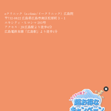
eクリニック（e-clinic/イークリニック）広島院
〒732-0822 広島県広島市南区松原町３−１
エキシティ・ヒロシマ 203号
アクセス：JR広島駅より徒歩4分
広島電鉄本線「広島駅」より徒歩1分