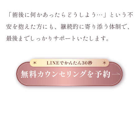
「術後に何かあったらどうしよう…」という不
安を抱えた方にも、継続的に寄り添う体制で、
最後までしっかりサポートいたします。