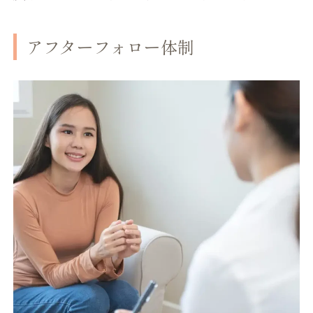
アフターフォロー体制