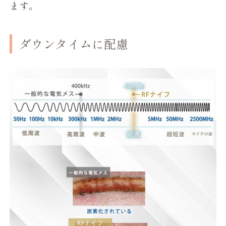
ます。
ダウンタイムに配慮