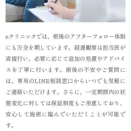
eクリニックでは、術後のアフターフォロー体制
にも万全を期しています。経過観察は担当医が
直接行い、必要に応じて追加の処置やアドバイ
スを丁寧に行います。術後の不安やご質問に
は、専用のLINE相談窓口からいつでも気軽に
ご連絡いただけます。さらに、一定期間内の状
態変化に対しては保証制度もご用意しており、
安心して施術に臨んでいただくことが可能で
す。