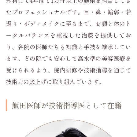
外科にて4年間で1万件以上の施術を担当してき
たプロフェッショナルです。目・鼻・輪郭・若
返り・ボディメイクに至るまで、お顔と体のト
ータルバランスを重視した治療を提供してお
り、各院の医師たちも知識と手技を継承してい
ます。どの院でも安心して高水準の美容医療を
受けられるよう、院内研修や技術指導を通じて
技術力の底上げに取り組んでいます。
飯田医師が技術指導医として在籍