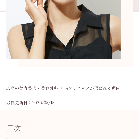
広島の美容整形・美容外科
eクリニックが選ばれる理由
最終更新日：2026/05/13
目次