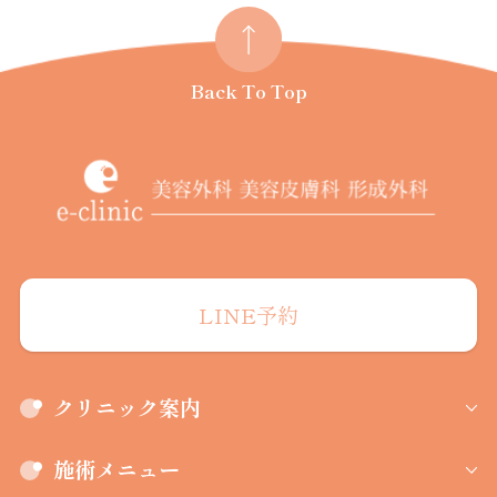
Back To Top
LINE予約
クリニック案内
施術メニュー