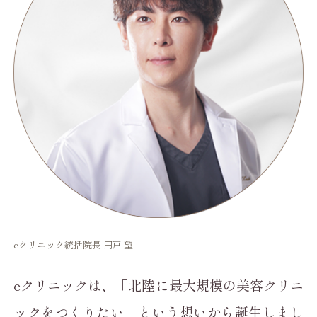
eクリニック統括院長 円戸 望
eクリニックは、「北陸に最大規模の美容クリニ
ックをつくりたい」という想いから誕生しまし