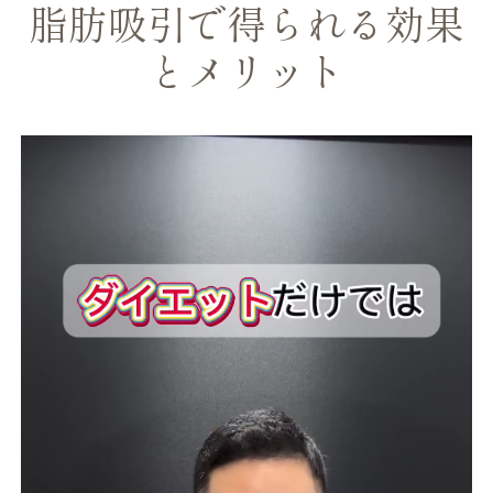
脂肪吸引で得られる効果
とメリット