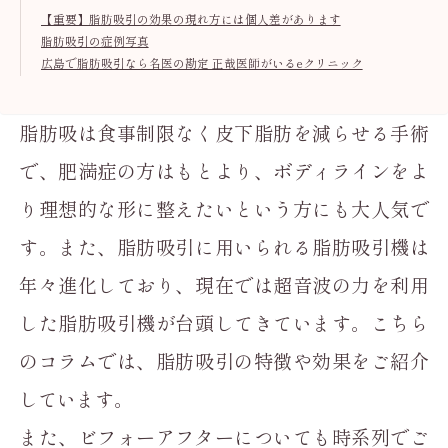
【重要】脂肪吸引の効果の現れ方には個人差があります
脂肪吸引の症例写真
広島で脂肪吸引なら名医の勘定 正哉医師がいるeクリニック
脂肪吸は食事制限なく皮下脂肪を減らせる手術
で、肥満症の方はもとより、ボディラインをよ
り理想的な形に整えたいという方にも大人気で
す。また、脂肪吸引に用いられる脂肪吸引機は
年々進化しており、現在では超音波の力を利用
した脂肪吸引機が台頭してきています。こちら
のコラムでは、脂肪吸引の特徴や効果をご紹介
しています。
また、ビフォーアフターについても時系列でご