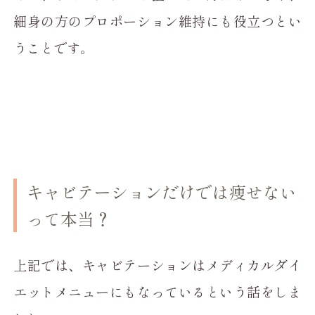
細身の方のプロポーション維持にも役立つとい
うことです。
キャビテーションだけでは痩せない
って本当？
上記では、キャビテーションはメディカルダイ
エットメニューにもなっているという話をしま