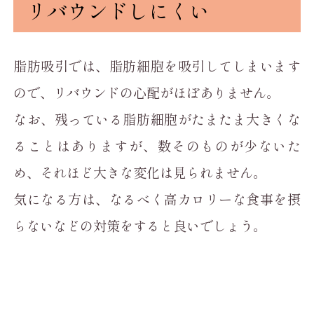
リバウンドしにくい
脂肪吸引では、脂肪細胞を吸引してしまいます
ので、リバウンドの心配がほぼありません。
なお、残っている脂肪細胞がたまたま大きくな
ることはありますが、数そのものが少ないた
め、それほど大きな変化は見られません。
気になる方は、なるべく高カロリーな食事を摂
らないなどの対策をすると良いでしょう。