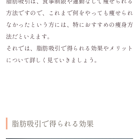
脂肪吸引は、食事制限や運動なしで痩せられる
方法ですので、これまで何をやっても痩せられ
なかったという方には、特におすすめの痩身方
法だといえます。
それでは、脂肪吸引で得られる効果やメリット
について詳しく見ていきましょう。
脂肪吸引で得られる効果