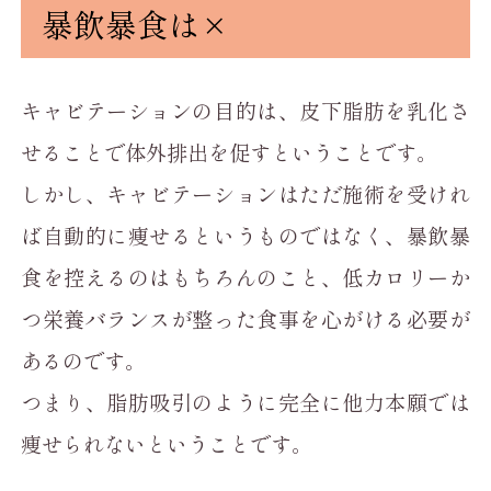
暴飲暴食は×
キャビテーションの目的は、皮下脂肪を乳化さ
せることで体外排出を促すということです。
しかし、キャビテーションはただ施術を受けれ
ば自動的に痩せるというものではなく、暴飲暴
食を控えるのはもちろんのこと、低カロリーか
つ栄養バランスが整った食事を心がける必要が
あるのです。
つまり、脂肪吸引のように完全に他力本願では
痩せられないということです。