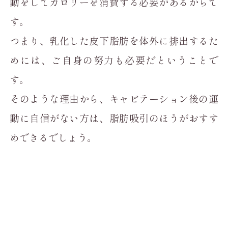
動をしてカロリーを消費する必要があるからで
す。
つまり、乳化した皮下脂肪を体外に排出するた
めには、ご自身の努力も必要だということで
す。
そのような理由から、キャビテーション後の運
動に自信がない方は、脂肪吸引のほうがおすす
めできるでしょう。