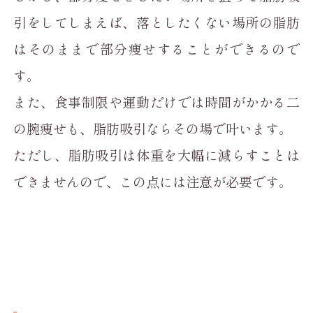
引をしてしまえば、落としたくない場所の脂肪
はそのままで部分痩せすることができるので
す。
また、食事制限や運動だけでは時間がかかる二
の腕痩せも、脂肪吸引ならその場で叶います。
ただし、脂肪吸引は体重を大幅に減らすことは
できませんので、この点には注意が必要です。