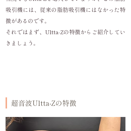
吸引機には、従来の脂肪吸引機にはなかった特
徴があるのです。
それではまず、Ultta-Zの特徴からご紹介してい
きましょう。
超音波Ultta-Zの特徴