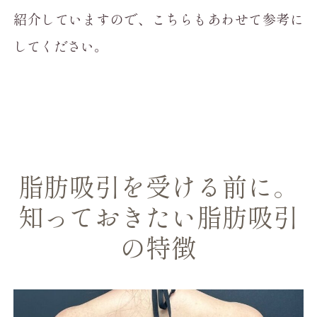
紹介していますので、こちらもあわせて参考に
してください。
脂肪吸引を受ける前に。
知っておきたい脂肪吸引
の特徴