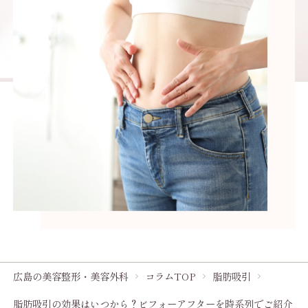
広島の美容整形・美容外科
コラムTOP
脂肪吸引
脂肪吸引の効果はいつから？ビフォーアフターを時系列でご紹介