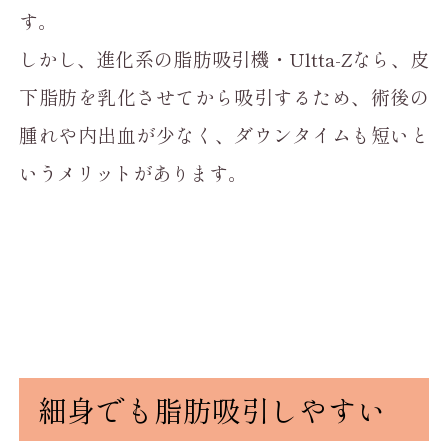
す。
しかし、進化系の脂肪吸引機・Ultta-Zなら、皮
下脂肪を乳化させてから吸引するため、術後の
腫れや内出血が少なく、ダウンタイムも短いと
いうメリットがあります。
細身でも脂肪吸引しやすい