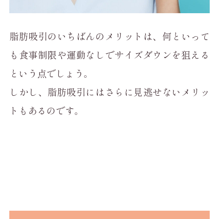
脂肪吸引のいちばんのメリットは、何といって
も食事制限や運動なしでサイズダウンを狙える
という点でしょう。
しかし、脂肪吸引にはさらに見逃せないメリッ
トもあるのです。