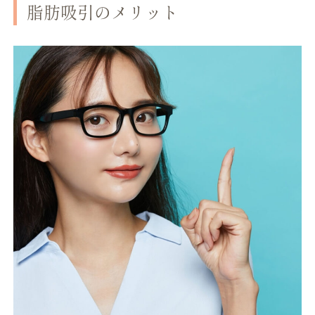
脂肪吸引のメリット