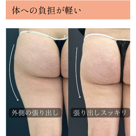
体への負担が軽い