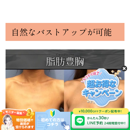
自然なバストアップが可能