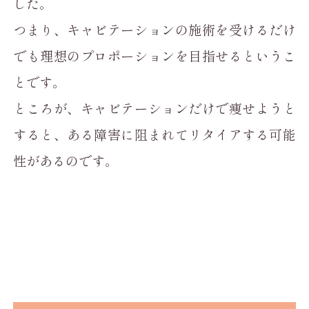
した。
つまり、キャビテーションの施術を受けるだけ
でも理想のプロポーションを目指せるというこ
とです。
ところが、キャビテーションだけで痩せようと
すると、ある障害に阻まれてリタイアする可能
性があるのです。