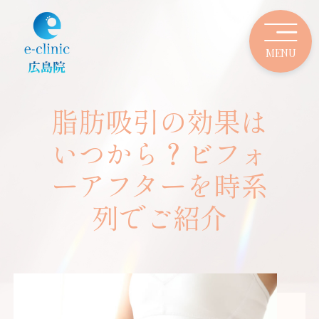
脂肪吸引の効果は
いつから？ビフォ
ーアフターを時系
列でご紹介