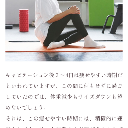
キャビテーション後３～4日は痩せやすい時期だ
といわれていますが、この間に何もせずに過ご
していたのでは、体重減少もサイズダウンも望
めないでしょう。
それは、この痩せやすい時期には、積極的に運