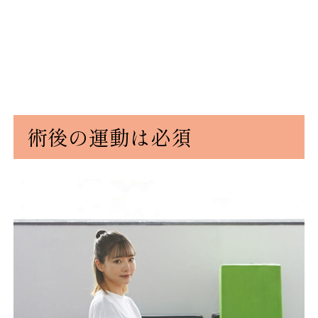
術後の運動は必須