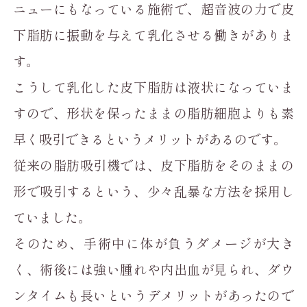
ニューにもなっている施術で、超音波の力で皮
下脂肪に振動を与えて乳化させる働きがありま
す。
こうして乳化した皮下脂肪は液状になっていま
すので、形状を保ったままの脂肪細胞よりも素
早く吸引できるというメリットがあるのです。
従来の脂肪吸引機では、皮下脂肪をそのままの
形で吸引するという、少々乱暴な方法を採用し
ていました。
そのため、手術中に体が負うダメージが大き
く、術後には強い腫れや内出血が見られ、ダウ
ンタイムも長いというデメリットがあったので