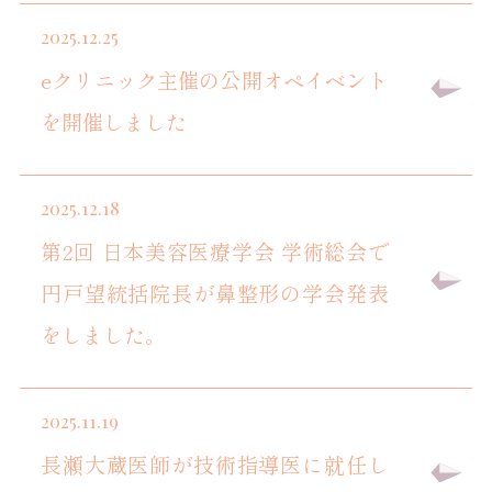
2025.12.25
eクリニック主催の公開オペイベント
を開催しました
2025.12.18
第2回 日本美容医療学会 学術総会で
円戸望統括院長が鼻整形の学会発表
をしました。
2025.11.19
長瀬大蔵医師が技術指導医に就任し