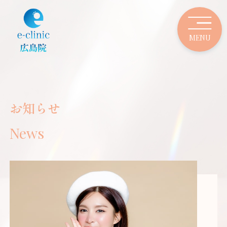
お知らせ
News