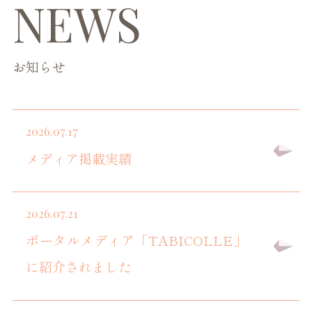
N
EWS
お知らせ
2026.07.17
メディア掲載実績
2026.07.21
ポータルメディア「TABICOLLE」
に紹介されました