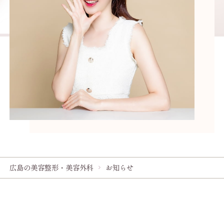
広島の美容整形・美容外科
お知らせ