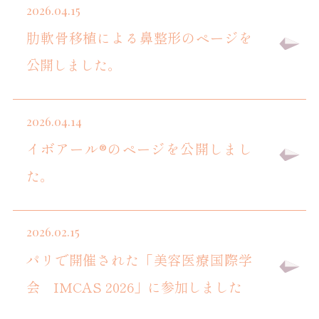
2026.04.15
肋軟骨移植による鼻整形のページを
公開しました。
2026.04.14
イボアール®のページを公開しまし
た。
2026.02.15
パリで開催された「美容医療国際学
会 IMCAS 2026」に参加しました