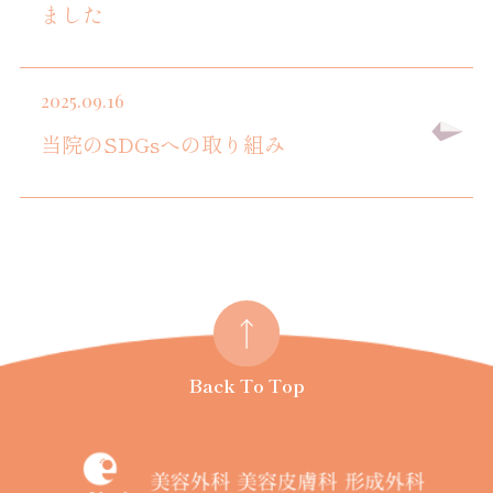
ました
2025.09.16
当院のSDGsへの取り組み
Back To Top