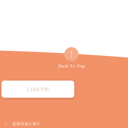
Back To Top
LINE予約
症例写真を探す