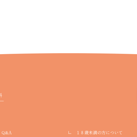
Q&A
１８歳未満の方について