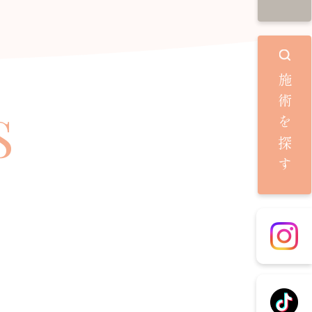
施術を探す
S