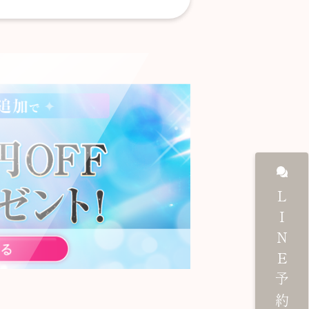
LINE予約