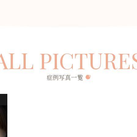
A
LL
PICTURE
症例写真一覧