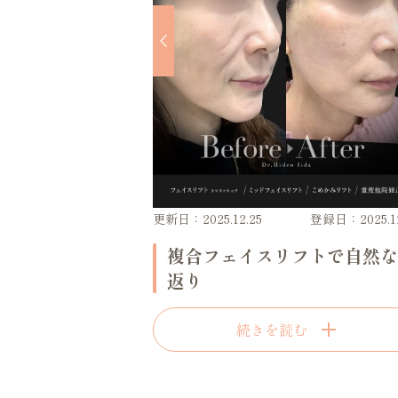
更新日：2025.12.25
登録日：2025.12
複合フェイスリフトで自然な
返り
続きを読む