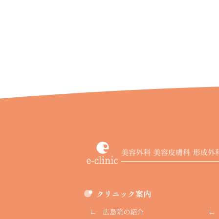
クリニック案内
広島院の紹介