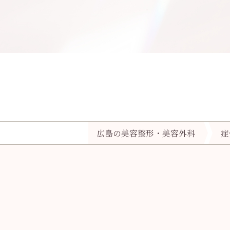
広島の美容整形・美容外科
症