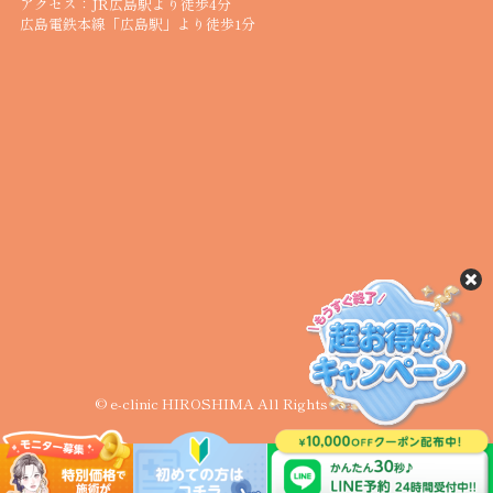
アクセス：JR広島駅より徒歩4分
広島電鉄本線「広島駅」より徒歩1分
© e-clinic HIROSHIMA All Rights Reserved.