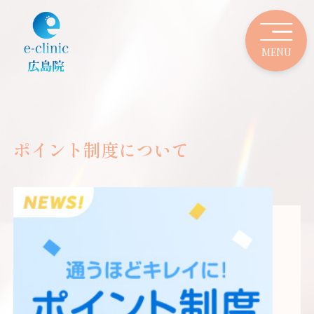
ポイント制度について