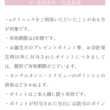
4）使用条件・注意事項
・eクリニックをご利用いただいたことがある方
が対象です。
・有効期限は1年間です。
・お誕生月のプレゼントポイント等、お会計発
生時以外に付与されたポイントにつきまして
は、個別で有効期限がございます。
・カンナムオンニ・トリビューのポイントとの
併用はできかねます。
・ポイントはご本人様に限り有効です。
・ポイントが付与された当日には該当のポイン