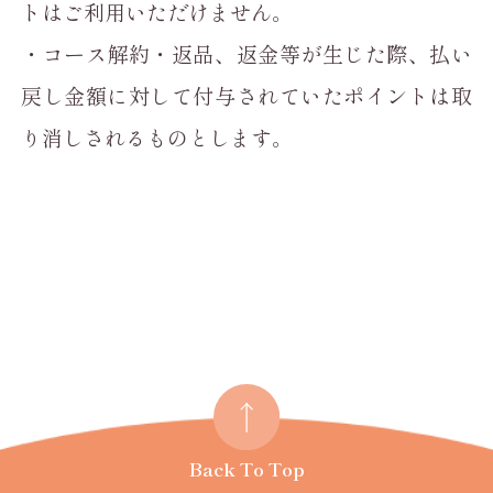
トはご利用いただけません。
・コース解約・返品、返金等が生じた際、払い
戻し金額に対して付与されていたポイントは取
り消しされるものとします。
Back To Top