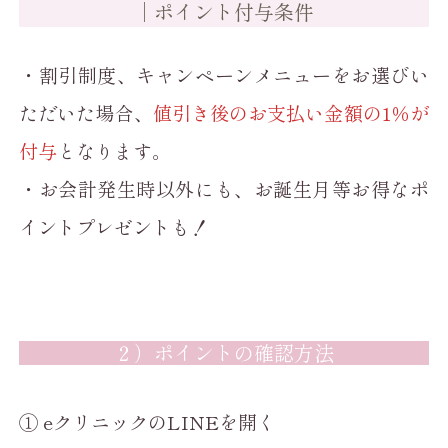
｜ポイント付与条件
・割引制度、キャンペーンメニューをお選びい
ただいた場合、
値引き後のお支払い金額の1％が
付与
となります。
・お会計発生時以外にも、お誕生月等お得なポ
イントプレゼントも！
２）ポイントの確認方法
① eクリニックのLINEを開く