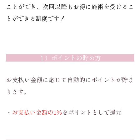
ことができ、次回以降もお得に施術を受けるこ
とができる制度です！
１）ポイントの貯め方
お支払い金額に応じて自動的にポイントが貯ま
ります。
・
お支払い金額の1％
をポイントとして還元