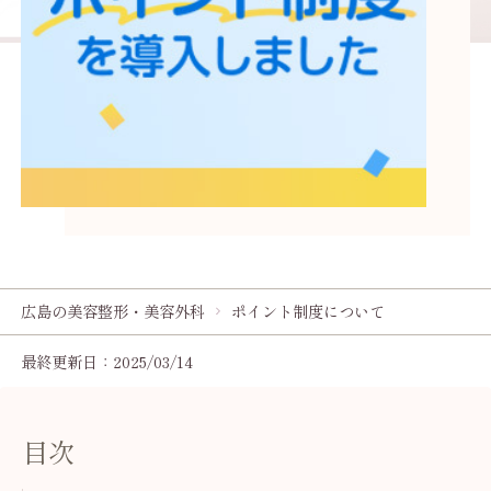
広島の美容整形・美容外科
ポイント制度について
最終更新日：2025/03/14
目次