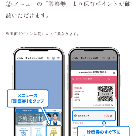
② メニューの「診察券」より保有ポイントが確
認いただけます。
※画面デザインは院によって異なります。