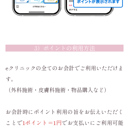
3）ポイントの利用方法
eクリニックの全てのお会計でご利用いただけま
す。
（外科施術・皮膚科施術・物品購入など）
お会計時にポイント利用の旨をお伝えいただく
ことで
1ポイント＝1円
でお支払いにご利用可能