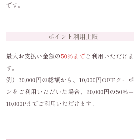
です。
｜ポイント利用上限
最大お支払い金額の
50％まで
ご利用いただけま
す。
例）30,000円の総額から、10,000円OFFクーポ
ンをご利用いただいた場合、20,000円の50%＝
10,000Pまでご利用いただけます。