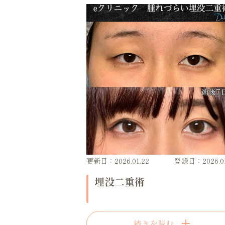
更新日：2026.01.22
登録日：2026.01
埋没二重術
続きを読む