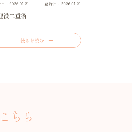
日：2026.01.21
登録日：2026.01.21
埋没二重術
続きを読む
こちら