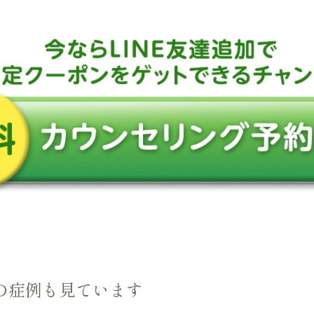
の症例も見ています