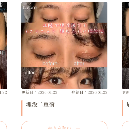
.22
更新日：2026.01.22
登録日：2026.01.22
更新
埋没二重術
続きを読む