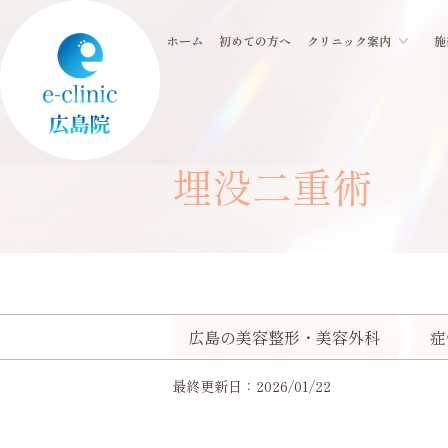
ホーム
初めての方へ
クリニック案内
施
埋没二重術
広島の美容整形・美容外科
症
最終更新日：2026/01/22