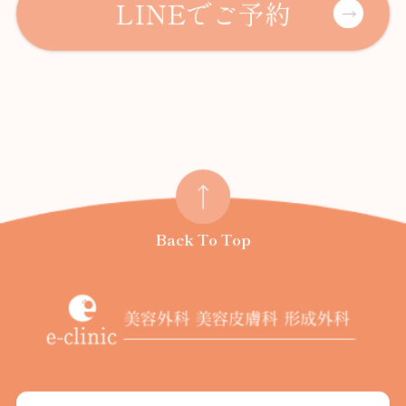
LINEでご予約
Back To Top