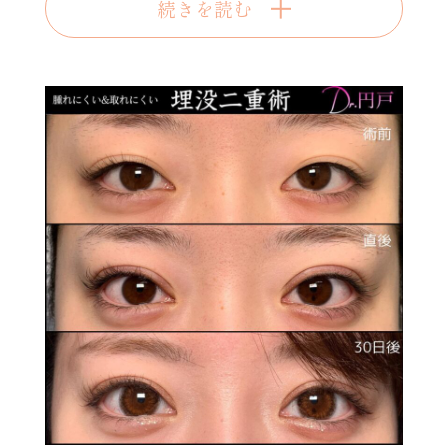
続きを読む