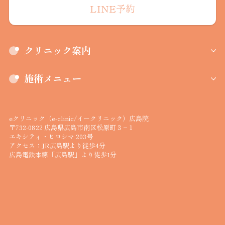
LINE予約
クリニック案内
施術メニュー
eクリニック（e-clinic/イークリニック）広島院
〒732-0822 広島県広島市南区松原町３−１
エキシティ・ヒロシマ 203号
アクセス：JR広島駅より徒歩4分
広島電鉄本線「広島駅」より徒歩1分