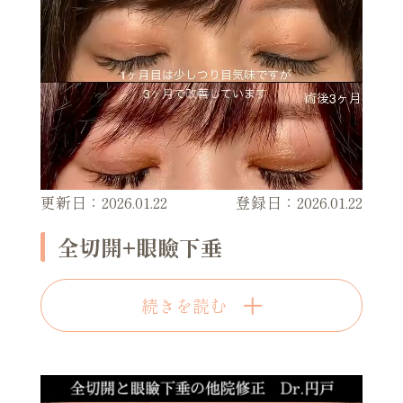
更新日：2026.01.22
登録日：2026.01.22
全切開+眼瞼下垂
続きを読む