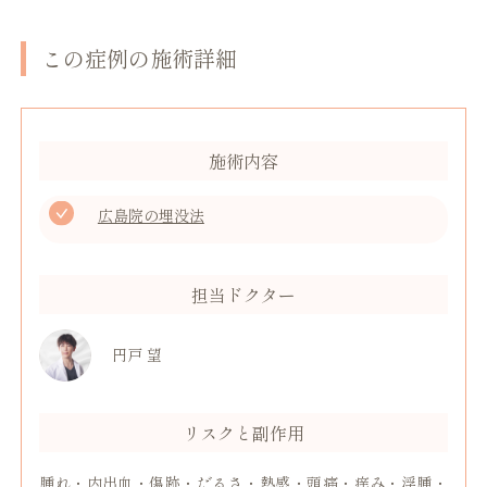
この症例の施術詳細
施術内容
広島院の埋没法
担当ドクター
円戸 望
リスクと副作用
腫れ・内出血・傷跡・だるさ・熱感・頭痛・痒み・浮腫・